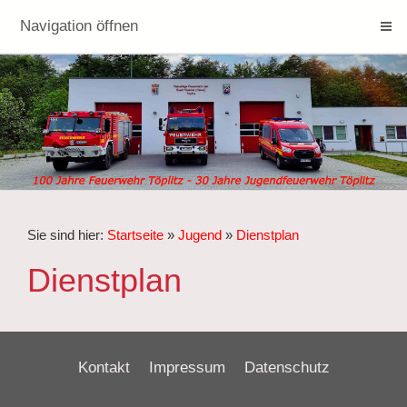
Navigation öffnen
Sie sind hier:
Startseite
»
Jugend
»
Dienstplan
Dienstplan
Kontakt
Impressum
Datenschutz