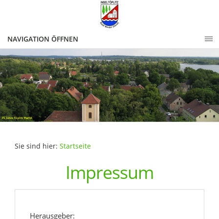
NAVIGATION ÖFFNEN
Sie sind hier:
Startseite
Impressum
Herausgeber: