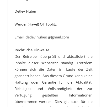
Detlev Huber
Werder (Havel) OT Töplitz
Email: detlev.huber[@]gmail.com
Rechtliche Hinweise:
Der Betreiber überprüft und aktualisiert die
Inhalte dieser Webseiten ständig. Trotzdem
können sich die Daten im Laufe der Zeit
geändert haben. Aus diesem Grund kann keine
Haftung oder Garantie für die Aktualität,
Richtigkeit und Vollständigkeit der zur
Verfügung gestellten Informationen
übernommen werden. Dies gilt auch für die