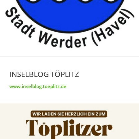
INSELBLOG TÖPLITZ
www.inselblog.toeplitz.de