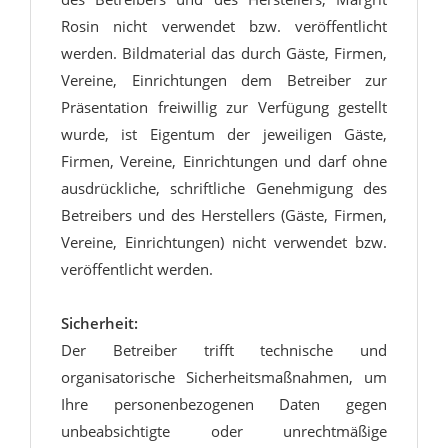
Rosin nicht verwendet bzw. veröffentlicht
werden. Bildmaterial das durch Gäste, Firmen,
Vereine, Einrichtungen dem Betreiber zur
Präsentation freiwillig zur Verfügung gestellt
wurde, ist Eigentum der jeweiligen Gäste,
Firmen, Vereine, Einrichtungen und darf ohne
ausdrückliche, schriftliche Genehmigung des
Betreibers und des Herstellers (Gäste, Firmen,
Vereine, Einrichtungen) nicht verwendet bzw.
veröffentlicht werden.
Sicherheit:
Der Betreiber trifft technische und
organisatorische Sicherheitsmaßnahmen, um
Ihre personenbezogenen Daten gegen
unbeabsichtigte oder unrechtmäßige