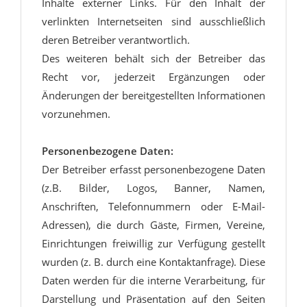
Inhalte externer Links. Für den Inhalt der
verlinkten Internetseiten sind ausschließlich
deren Betreiber verantwortlich.
Des weiteren behält sich der Betreiber das
Recht vor, jederzeit Ergänzungen oder
Änderungen der bereitgestellten Informationen
vorzunehmen.
Personenbezogene Daten:
Der Betreiber erfasst personenbezogene Daten
(z.B. Bilder, Logos, Banner, Namen,
Anschriften, Telefonnummern oder E-Mail-
Adressen), die durch Gäste, Firmen, Vereine,
Einrichtungen freiwillig zur Verfügung gestellt
wurden (z. B. durch eine Kontaktanfrage). Diese
Daten werden für die interne Verarbeitung, für
Darstellung und Präsentation auf den Seiten