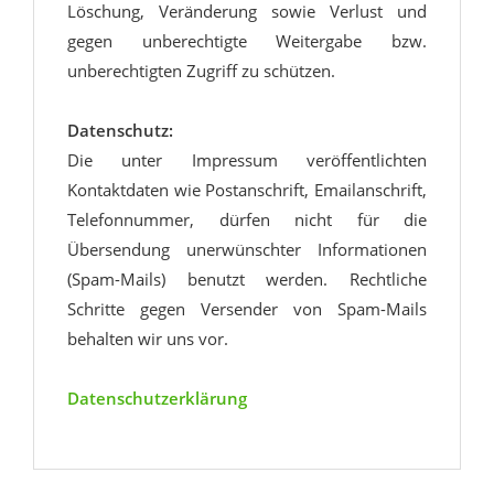
Löschung, Veränderung sowie Verlust und
gegen unberechtigte Weitergabe bzw.
unberechtigten Zugriff zu schützen.
Datenschutz:
Die unter Impressum veröffentlichten
Kontaktdaten wie Postanschrift, Emailanschrift,
Telefonnummer, dürfen nicht für die
Übersendung unerwünschter Informationen
(Spam-Mails) benutzt werden. Rechtliche
Schritte gegen Versender von Spam-Mails
behalten wir uns vor.
Datenschutzerklärung