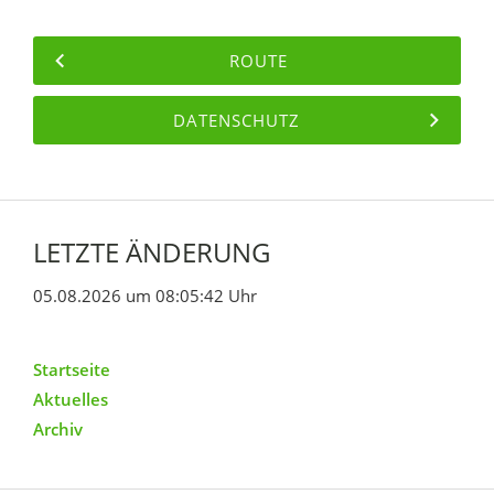
ROUTE
DATENSCHUTZ
LETZTE ÄNDERUNG
05.08.2026 um 08:05:42 Uhr
Startseite
Aktuelles
Archiv