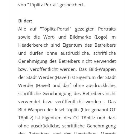
von "Töplitz-Portal" gespeichert.
Bilder:
Alle auf "Töplitz-Portal" gezeigten Portraits
sowie die Wort- und Bildmarke (Logo) im
Headerbereich sind Eigentum des Betreibers
und dürfen ohne ausdrückliche, schriftliche
Genehmigung des Betreibers nicht verwendet
bzw. veröffentlicht werden. Das Bild-Wappen
der Stadt Werder (Havel) ist Eigentum der Stadt
Werder (Havel) und darf ohne ausdrückliche,
schriftliche Genehmigung des Betreibers nicht
verwendet bzw. veröffentlicht werden . Das
Bild-Wappen der Insel Töplitz (hier genannt OT
Töplitz) ist Eigentum des OT Töplitz und darf
ohne ausdrückliche, schriftliche Genehmigung
des Betreibers und des Herstellers, Margrit