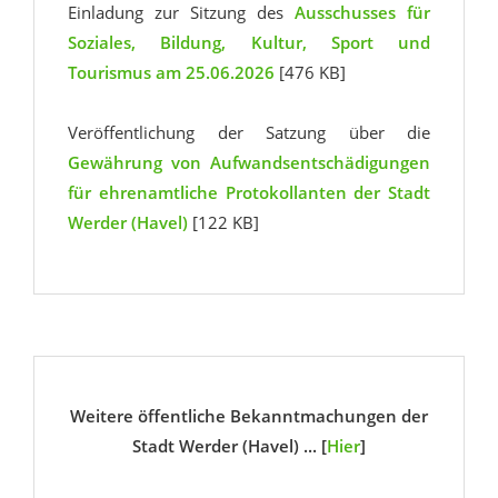
Einladung zur Sitzung des
Ausschusses für
Soziales, Bildung, Kultur, Sport und
Tourismus am 25.06.2026
[476 KB]
Veröffentlichung der Satzung über die
Gewährung von Aufwandsentschädigungen
für ehrenamtliche Protokollanten der Stadt
Werder (Havel)
[122 KB]
Weitere öffentliche Bekanntmachungen der
Stadt Werder (Havel) ... [
Hier
]