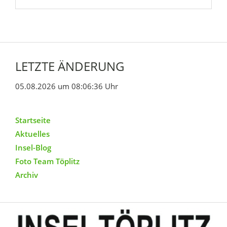
LETZTE ÄNDERUNG
05.08.2026 um 08:06:36 Uhr
Startseite
Aktuelles
Insel-Blog
Foto Team Töplitz
Archiv