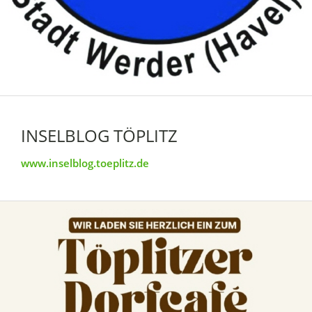
INSELBLOG TÖPLITZ
www.inselblog.toeplitz.de