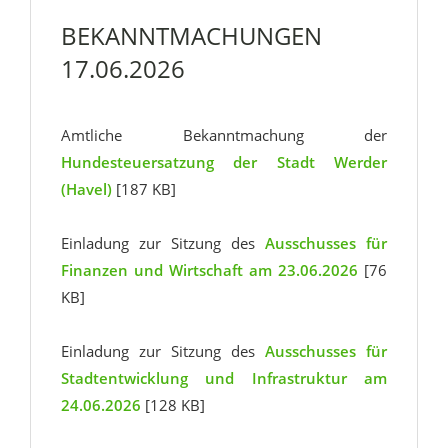
BEKANNTMACHUNGEN
17.06.2026
Amtliche Bekanntmachung der
Hundesteuersatzung der Stadt Werder
(Havel)
[187 KB]
Einladung zur Sitzung des
Ausschusses für
Finanzen und Wirtschaft am 23.06.2026
[76
KB]
Einladung zur Sitzung des
Ausschusses für
Stadtentwicklung und Infrastruktur am
24.06.2026
[128 KB]