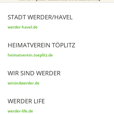
STADT WERDER/HAVEL
werder-havel.de
HEIMATVEREIN TÖPLITZ
heimatverein.toeplitz.de
WIR SIND WERDER
wirsindwerder.de
WERDER LIFE
werder-life.de