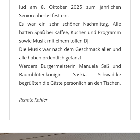
lud am 8. Oktober 2025 zum jährlichen
Seniorenherbstfest ein.
Es war ein sehr schöner Nachmittag. Alle
hatten Spaß bei Kaffee, Kuchen und Programm
sowie Musik mit einem tollen DJ.
Die Musik war nach dem Geschmack aller und
alle haben ordentlich getanzt.
Werders Bürgermeisterin Manuela Saß und
Baumblütenkönigin Saskia Schwadtke
begrüßten die Gäste persönlich an den Tischen.
Renate Kahler