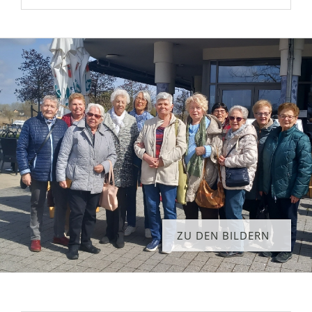
ZU DEN BILDERN