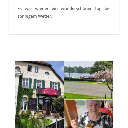
Es war wieder ein wunderschöner Tag bei
sonnigem Wetter.