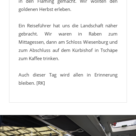
in den Fläming gemacht. Wir wollten den
goldenen Herbst erleben.
Ein Reiseführer hat uns die Landschaft näher
gebracht. Wir waren in Raben zum
Mittagessen, dann am Schloss Wiesenburg und
zum Abschluss auf dem Kürbishof in Tschäpe
zum Kaffee trinken.
Auch dieser Tag wird allen in Erinnerung
bleiben. [RK]