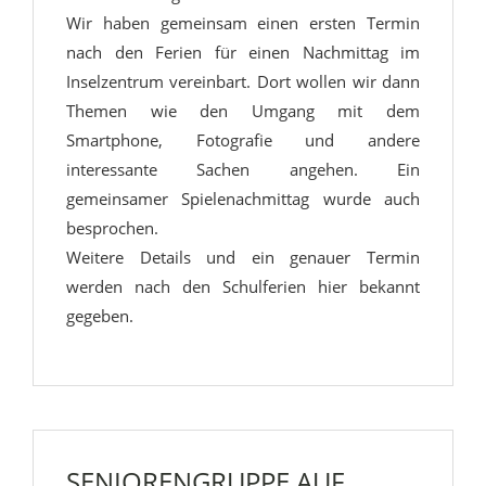
Wir haben gemeinsam einen ersten Termin
nach den Ferien für einen Nachmittag im
Inselzentrum vereinbart. Dort wollen wir dann
Themen wie den Umgang mit dem
Smartphone, Fotografie und andere
interessante Sachen angehen. Ein
gemeinsamer Spielenachmittag wurde auch
besprochen.
Weitere Details und ein genauer Termin
werden nach den Schulferien hier bekannt
gegeben.
SENIORENGRUPPE AUF