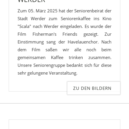
Zum 05. März 2025 hat der Seniorenbeirat der
Stadt Werder zum Seniorenkaffee ins Kino
"Scala" nach Werder eingeladen. Es wurde der
Film Fisherman's Friends gezeigt. Zur
Einstimmung sang der Havelauenchor. Nach
dem Film saßen wir alle noch beim
gemeinsamen Kaffee trinken zusammen.
Unsere Seniorengruppe bedankt sich für diese
sehr gelungene Veranstaltung.
ZU DEN BILDERN