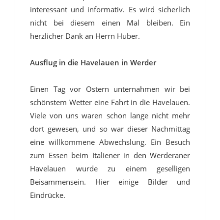
interessant und informativ. Es wird sicherlich
nicht bei diesem einen Mal bleiben. Ein
herzlicher Dank an Herrn Huber.
Ausflug in die Havelauen in Werder
Einen Tag vor Ostern unternahmen wir bei
schönstem Wetter eine Fahrt in die Havelauen.
Viele von uns waren schon lange nicht mehr
dort gewesen, und so war dieser Nachmittag
eine willkommene Abwechslung. Ein Besuch
zum Essen beim Italiener in den Werderaner
Havelauen wurde zu einem geselligen
Beisammensein. Hier einige Bilder und
Eindrücke.