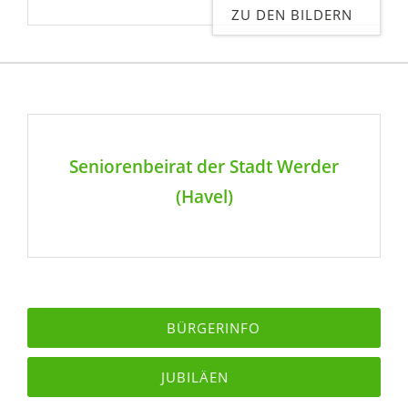
ZU DEN BILDERN
Seniorenbeirat der Stadt Werder
(Havel)
BÜRGERINFO
JUBILÄEN