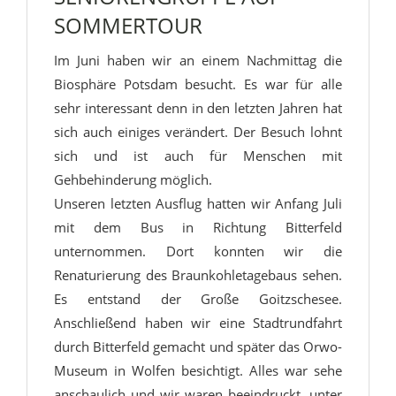
SOMMERTOUR
Im Juni haben wir an einem Nachmittag die
Biosphäre Potsdam besucht. Es war für alle
sehr interessant denn in den letzten Jahren hat
sich auch einiges verändert. Der Besuch lohnt
sich und ist auch für Menschen mit
Gehbehinderung möglich.
Unseren letzten Ausflug hatten wir Anfang Juli
mit dem Bus in Richtung Bitterfeld
unternommen. Dort konnten wir die
Renaturierung des Braunkohletagebaus sehen.
Es entstand der Große Goitzschesee.
Anschließend haben wir eine Stadtrundfahrt
durch Bitterfeld gemacht und später das Orwo-
Museum in Wolfen besichtigt. Alles war sehe
anschaulich und wir waren beeindruckt, unter