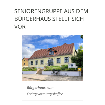
SENIORENGRUPPE AUS DEM
BÜRGERHAUS STELLT SICH
VOR
Bürgerhaus
zum
Freitagvormittagskaffee