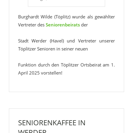
Burghardt Wilde (Töplitz) wurde als gewählter
Vertreter des
Seniorenbeirats
der
Stadt Werder (Havel) und Vertreter unserer
Töplitzer Senioren in seiner neuen
Funktion durch den Töplitzer Ortsbeirat am 1.
April 2025 vorstellen!
SENIORENKAFFEE IN
WERDER