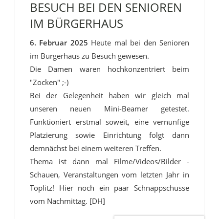
BESUCH BEI DEN SENIOREN
IM BÜRGERHAUS
6. Februar 2025
Heute mal bei den Senioren
im Bürgerhaus zu Besuch gewesen.
Die Damen waren hochkonzentriert beim
"Zocken" ;-)
Bei der Gelegenheit haben wir gleich mal
unseren neuen Mini-Beamer getestet.
Funktioniert erstmal soweit, eine vernünfige
Platzierung sowie Einrichtung folgt dann
demnächst bei einem weiteren Treffen.
Thema ist dann mal Filme/Videos/Bilder -
Schauen, Veranstaltungen vom letzten Jahr in
Töplitz! Hier noch ein paar Schnappschüsse
vom Nachmittag. [DH]