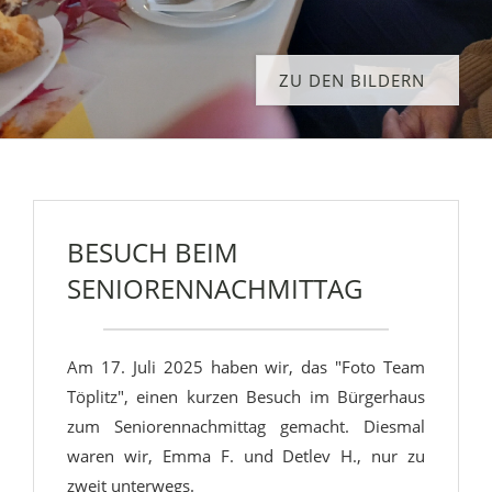
ZU DEN BILDERN
BESUCH BEIM
SENIORENNACHMITTAG
Am 17. Juli 2025 haben wir, das "Foto Team
Töplitz", einen kurzen Besuch im Bürgerhaus
zum Seniorennachmittag gemacht. Diesmal
waren wir, Emma F. und Detlev H., nur zu
zweit unterwegs.