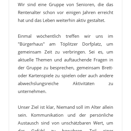
Wir sind eine Gruppe von Senioren, die das
Rentenalter schon vor einigen Jahren erreicht
hat und das Leben weiterhin aktiv gestaltet.
Einmal wöchentlich treffen wir uns im
"Bürgerhaus" am Töplitzer Dorfplatz, um
gemeinsam Zeit zu verbringen. Sei es, um
aktuelle Themen und auftauchende Fragen in
der Gruppe zu besprechen, gemeinsam Brett-
oder Kartenspiele zu spielen oder auch andere
abwechslungsreiche Aktivitäten zu
unternehmen.
Unser Ziel ist klar, Niemand soll im Alter allein
sein. Kommunikation und der persönliche
Austausch sind von unschätzbaren Wert, um
das Gefühl zu bewahren, Teil einer