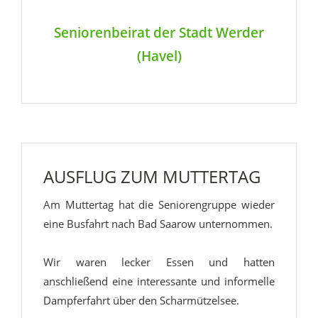
Seniorenbeirat der Stadt Werder
(Havel)
AUSFLUG ZUM MUTTERTAG
Am Muttertag hat die Seniorengruppe wieder
eine Busfahrt nach Bad Saarow unternommen.
Wir waren lecker Essen und hatten
anschließend eine interessante und informelle
Dampferfahrt über den Scharmützelsee.