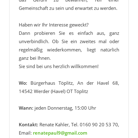
Gemeinschaft zu sein und erwartet zu werden.
Haben wir Ihr Interesse geweckt?
Dann probieren Sie es einfach aus, ganz
unverbindlich. Ob Sie ein zweites mal oder
regelmäßig wiederkommen, liegt natürlich
ganz bei Ihnen.
Sie sind bei uns herzlich willkommen!
Wo:
Bürgerhaus Töplitz, An der Havel 68,
14542 Werder (Havel) OT Töplitz
Wann:
jeden Donnerstag, 15:00 Uhr
Kontakt:
Renate Kahler, Tel. 0160 90 20 53 70,
Email:
renatepaul9@gmail.com