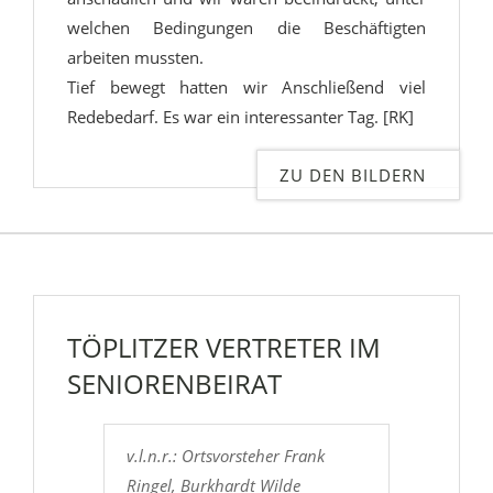
welchen Bedingungen die Beschäftigten
arbeiten mussten.
Tief bewegt hatten wir Anschließend viel
Redebedarf. Es war ein interessanter Tag. [RK]
ZU DEN BILDERN
TÖPLITZER VERTRETER IM
SENIORENBEIRAT
v.l.n.r.: Ortsvorsteher Frank
Ringel, Burkhardt Wilde