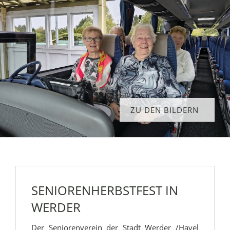
ZU DEN BILDERN
SENIORENHERBSTFEST IN
WERDER
Der Seniorenverein der Stadt Werder /Havel