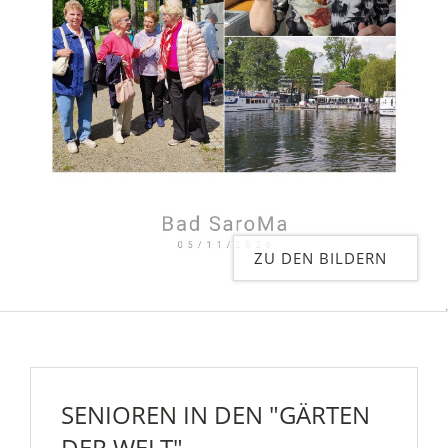
ZU DEN BILDERN
SENIOREN IN DEN "GÄRTEN
DER WELT"