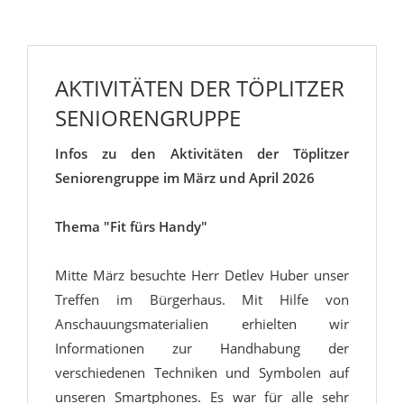
AKTIVITÄTEN DER TÖPLITZER
SENIORENGRUPPE
Infos zu den Aktivitäten der Töplitzer
Seniorengruppe im März und April 2026
Thema "Fit fürs Handy"
Mitte März besuchte Herr Detlev Huber unser
Treffen im Bürgerhaus. Mit Hilfe von
Anschauungsmaterialien erhielten wir
Informationen zur Handhabung der
verschiedenen Techniken und Symbolen auf
unseren Smartphones. Es war für alle sehr