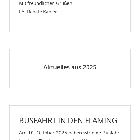
Mit freundlichen Grüßen
i.A. Renate Kahler
Aktuelles aus 2025
BUSFAHRT IN DEN FLÄMING
Am 10. Oktober 2025 haben wir eine Busfahrt