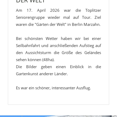
Am 17. April 2026 war die Töplitzer
Seniorengruppe wieder mal auf Tour. Ziel
waren die "Gärten der Welt" in Berlin Marzahn.
Bei schönsten Wetter haben wir bei einer
Seilbahnfahrt und anschließenden Aufstieg auf
den Aussichtsturm die Größe des Geländes
sehen können (48ha).
Die Bilder geben einen Einblick in die
Gartenkunst anderer Länder.
Es war ein schöner, interessanter Ausflug.