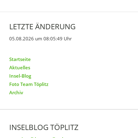
LETZTE ÄNDERUNG
05.08.2026 um 08:05:49 Uhr
Startseite
Aktuelles
Insel-Blog
Foto Team Töplitz
Archiv
INSELBLOG TÖPLITZ