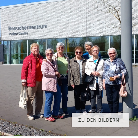
ZU DEN BILDERN